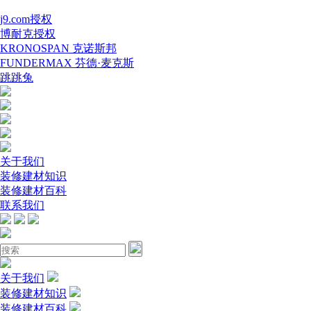
j9.com授权
博耐克授权
KRONOSPAN 克诺斯邦
FUNDERMAX 芬德·麦克斯
跳跳兔
关于我们
装修建材知识
装修建材百科
联系我们
关于我们
装修建材知识
装修建材百科